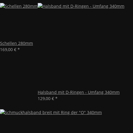
Schellen 280mm
169,00 €
*
Halsband mit D-Ringen - Umfang 340mm
129,00 €
*