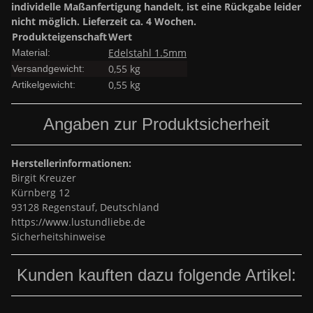
individelle Maßanfertigung handelt, ist eine Rückgabe leider
nicht möglich. Lieferzeit ca. 4 Wochen.
Produkteigenschaft
Wert
Edelstahl 1.5mm
Material:
0,55 kg
Versandgewicht:
0,55
kg
Artikelgewicht:
Angaben zur Produktsicherheit
Herstellerinformationen:
Birgit Kreuzer
Kürnberg 12
93128 Regenstauf, Deutschland
https://www.lustundliebe.de
Sicherheitshinweise
Kunden kauften dazu folgende Artikel: