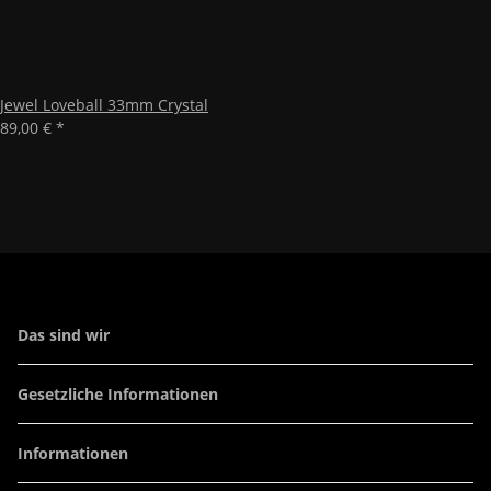
Jewel Loveball 33mm Crystal
89,00 €
*
Das sind wir
Gesetzliche Informationen
Informationen