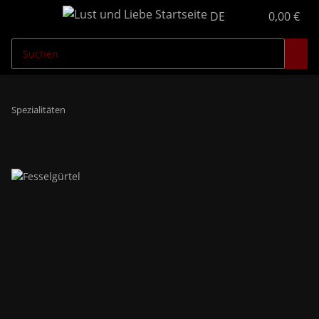
DE
0,00 €
Spezialitäten