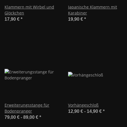
Klammern mit Wirbel und
Japanische Klammern mit
Glöckchen
Karabiner
17,90 €
*
19,90 €
*
Erweiterungsstange für
Vorhängeschloß
Bodenpranger
12,90 € -
14,90 €
*
79,00 € -
89,00 €
*