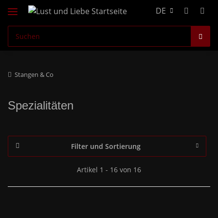
DE
Stangen & Co
Spezialitäten
Filter und Sortierung
Artikel 1 - 16 von 16