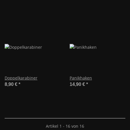
Doppelkarabiner
Panikhaken
8,90 €
*
14,90 €
*
Artikel 1 - 16 von 16