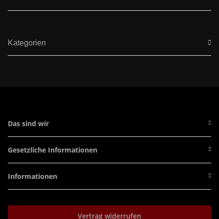
Kategorien
Das sind wir
Gesetzliche Informationen
Informationen
Vertrag widerrufen