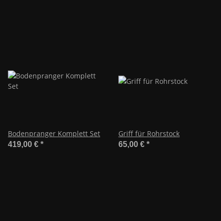
Bodenpranger Komplett Set
Griff für Rohrstock
419,00 €
*
65,00 €
*