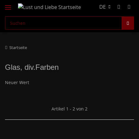
DE
Startseite
Glas, div.Farben
Neuer Wert
Artikel 1 - 2 von 2