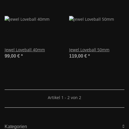
Jewel Loveball 40mm
Jewel Loveball 50mm
99,00 €
*
119,00 €
*
Artikel 1 - 2 von 2
Kategorien