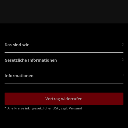
Das sind wir
Gesetzliche Informationen
Informationen
Vertrag widerrufen
* Alle Preise inkl. gesetzlicher USt., zzgl.
Versand