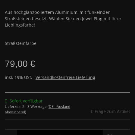
Aus hochglanzpoliertem Aluminium, mit funkelnden
Straßsteinen besetzt. Wählen Sie den Jewel Plug mit Ihrer
Lieblingsfarbe!
Straßsteinfarbe
79,00 €
inkl. 19% USt. ,
Versandkostenfreie Lieferung
Sofort verfügbar
Lieferzeit:
2 - 3 Werktage
(DE - Ausland
Frage zum Artikel
abweichend)