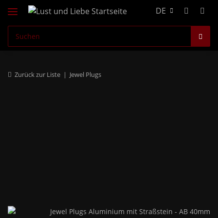
DE
Zurück zur Liste
Jewel Plugs