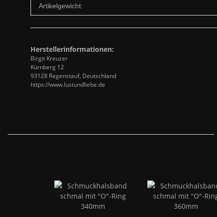
Artikelgewicht:
Herstellerinformationen:
Birgit Kreuzer
Kürnberg 12
93128 Regenstauf, Deutschland
https://www.lustundliebe.de