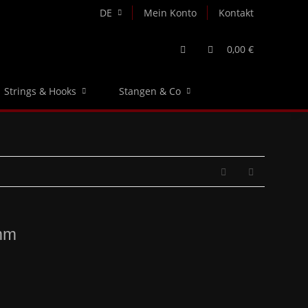
DE
Mein Konto
Kontakt
0,00 €
Strings & Hooks
Stangen & Co
mm