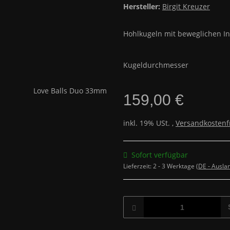
Hersteller:
Birgit Kreuzer
Hohlkugeln mit beweglichen In
Kugeldurchmesser
159,00 €
inkl. 19% USt. ,
Versandkostenf
Sofort verfügbar
Lieferzeit:
2 - 3 Werktage
(DE - Ausla