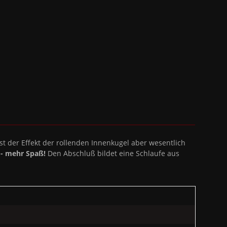
st der Effekt der rollenden Innenkugel aber wesentlich
 - mehr Spaß!
Den Abschluß bildet eine Schlaufe aus