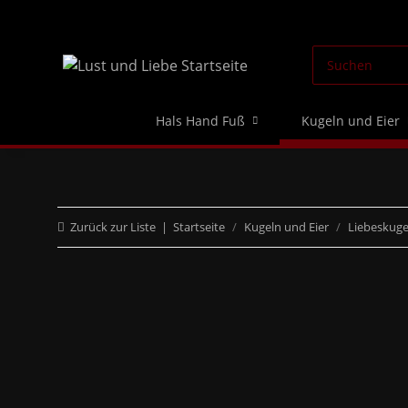
Hals Hand Fuß
Kugeln und Eier
Zurück zur Liste
Startseite
Kugeln und Eier
Liebeskuge