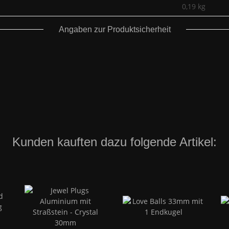
0,19
kg
Angaben zur Produktsicherheit
Kunden kauften dazu folgende Artikel: